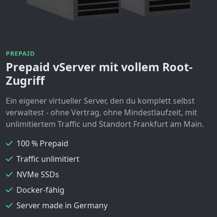
PREPAID
Prepaid vServer mit vollem Root-
Zugriff
Ein eigener virtueller Server, den du komplett selbst
verwaltest - ohne Vertrag, ohne Mindestlaufzeit, mit
unlimitiertem Traffic und Standort Frankfurt am Main.
100 % Prepaid
Traffic unlimitiert
NVMe SSDs
Docker-fähig
Server made in Germany