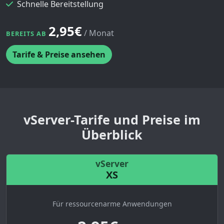
Schnelle Bereitstellung
2,95€
/ Monat
BEREITS AB
Tarife & Preise ansehen
vServer-Tarife und Preise im
Überblick
vServer
XS
Für ressourcenarme Anwendungen