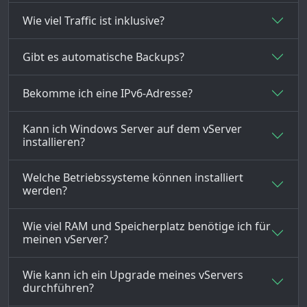
Wie viel Traffic ist inklusive?
Gibt es automatische Backups?
Bekomme ich eine IPv6-Adresse?
Kann ich Windows Server auf dem vServer
installieren?
Welche Betriebssysteme können installiert
werden?
Wie viel RAM und Speicherplatz benötige ich für
meinen vServer?
Wie kann ich ein Upgrade meines vServers
durchführen?