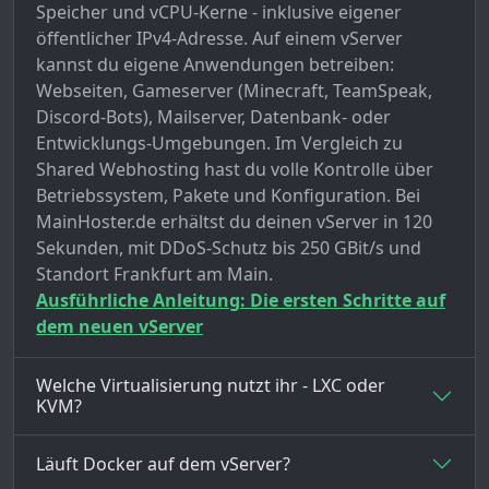
Speicher und vCPU-Kerne - inklusive eigener
öffentlicher IPv4-Adresse. Auf einem vServer
kannst du eigene Anwendungen betreiben:
Webseiten, Gameserver (Minecraft, TeamSpeak,
Discord-Bots), Mailserver, Datenbank- oder
Entwicklungs-Umgebungen. Im Vergleich zu
Shared Webhosting hast du volle Kontrolle über
Betriebssystem, Pakete und Konfiguration. Bei
MainHoster.de erhältst du deinen vServer in 120
Sekunden, mit DDoS-Schutz bis 250 GBit/s und
Standort Frankfurt am Main.
Ausführliche Anleitung: Die ersten Schritte auf
dem neuen vServer
Welche Virtualisierung nutzt ihr - LXC oder
KVM?
Läuft Docker auf dem vServer?