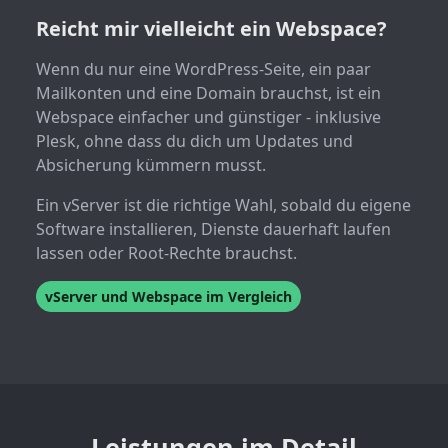
Reicht mir vielleicht ein Webspace?
Wenn du nur eine WordPress-Seite, ein paar
Mailkonten und eine Domain brauchst, ist ein
Webspace einfacher und günstiger - inklusive
Plesk, ohne dass du dich um Updates und
Absicherung kümmern musst.
Ein vServer ist die richtige Wahl, sobald du eigene
Software installieren, Dienste dauerhaft laufen
lassen oder Root-Rechte brauchst.
vServer und Webspace im Vergleich
Leistungen im Detail