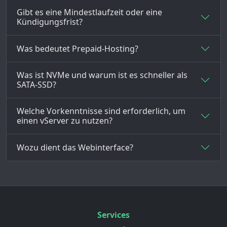
Gibt es eine Mindestlaufzeit oder eine
Kündigungsfrist?
Was bedeutet Prepaid-Hosting?
Was ist NVMe und warum ist es schneller als
SATA-SSD?
Welche Vorkenntnisse sind erforderlich, um
einen vServer zu nutzen?
Wozu dient das Webinterface?
Services