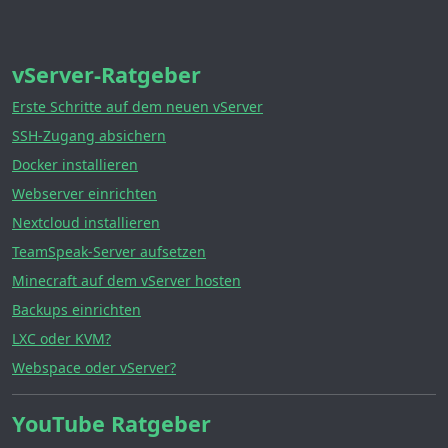
vServer-Ratgeber
Erste Schritte auf dem neuen vServer
SSH-Zugang absichern
Docker installieren
Webserver einrichten
Nextcloud installieren
TeamSpeak-Server aufsetzen
Minecraft auf dem vServer hosten
Backups einrichten
LXC oder KVM?
Webspace oder vServer?
YouTube Ratgeber