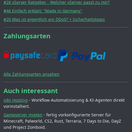
#26 vServer Ratgeber - Welcher vServer passt zu mir?
#46 Einfach erklärt: "Made in Germany"
#20 Was ist eigentlich ein DDoS? + Sicherheitstipps
Zahlungsarten
Alle Zahlungsarten ansehen
Auch interessant
n8n Hosting
- Workflow-Automatisierung & KI-Agenten direkt
vorinstalliert.
Gameserver mieten
- fertig vorkonfigurierte Server für
Minecraft, Palworld, CS2, Rust, Terraria, 7 Days to Die, DayZ
und Project Zomboid.