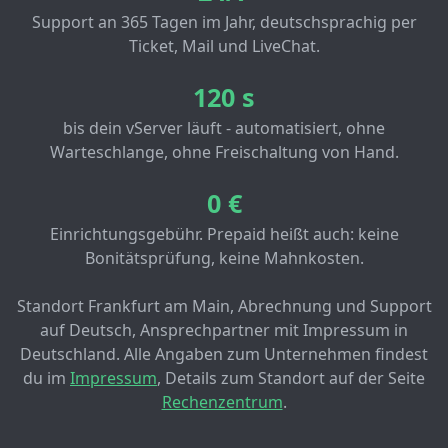
Support an 365 Tagen im Jahr, deutschsprachig per
Ticket, Mail und LiveChat.
120 s
bis dein vServer läuft - automatisiert, ohne
Warteschlange, ohne Freischaltung von Hand.
0 €
Einrichtungsgebühr. Prepaid heißt auch: keine
Bonitätsprüfung, keine Mahnkosten.
Standort Frankfurt am Main, Abrechnung und Support
auf Deutsch, Ansprechpartner mit Impressum in
Deutschland. Alle Angaben zum Unternehmen findest
du im
Impressum
, Details zum Standort auf der Seite
Rechenzentrum
.