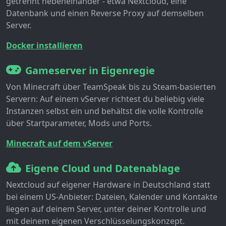
getrennt nebeneinander - etwa Nextcloud, eine
Datenbank und einen Reverse Proxy auf demselben
Server.
Docker installieren
Gameserver in Eigenregie
Von Minecraft über TeamSpeak bis zu Steam-basierten
Servern: Auf einem vServer richtest du beliebig viele
Instanzen selbst ein und behältst die volle Kontrolle
über Startparameter, Mods und Ports.
Minecraft auf dem vServer
Eigene Cloud und Datenablage
Nextcloud auf eigener Hardware in Deutschland statt
bei einem US-Anbieter: Dateien, Kalender und Kontakte
liegen auf deinem Server, unter deiner Kontrolle und
mit deinem eigenen Verschlüsselungskonzept.