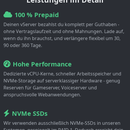
100 % Prepaid
Deinen vServer bezahlst du komplett per Guthaben -
ohne Vertragslaufzeit und ohne Mahnungen. Lade auf,
wenn du ihn brauchst, und verlängere flexibel um 30,
90 oder 360 Tage.
Hohe Performance
Dedizierte vCPU-Kerne, schneller Arbeitsspeicher und
NVMe-Storage auf serverklassiger Hardware - genug
Reserven für Gameserver, Voiceserver und
anspruchsvolle Webanwendungen.
NVMe SSDs
Wir verwenden ausschließlich NVMe-SSDs in unseren