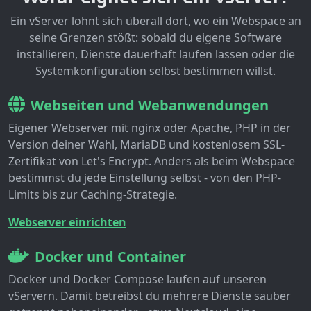
Ein vServer lohnt sich überall dort, wo ein Webspace an
seine Grenzen stößt: sobald du eigene Software
installieren, Dienste dauerhaft laufen lassen oder die
Systemkonfiguration selbst bestimmen willst.
Webseiten und Webanwendungen
Eigener Webserver mit nginx oder Apache, PHP in der
Version deiner Wahl, MariaDB und kostenlosem SSL-
Zertifikat von Let's Encrypt. Anders als beim Webspace
bestimmst du jede Einstellung selbst - von den PHP-
Limits bis zur Caching-Strategie.
Webserver einrichten
Docker und Container
Docker und Docker Compose laufen auf unseren
vServern. Damit betreibst du mehrere Dienste sauber