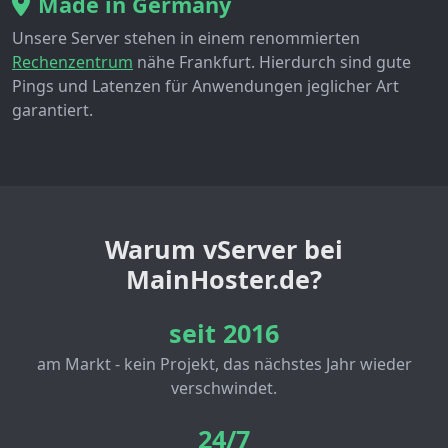
Made in Germany
Unsere Server stehen in einem renommierten
Rechenzentrum
nähe Frankfurt. Hierdurch sind gute
Pings und Latenzen für Anwendungen jeglicher Art
garantiert.
Warum vServer bei
MainHoster.de?
seit 2016
am Markt - kein Projekt, das nächstes Jahr wieder
verschwindet.
24/7