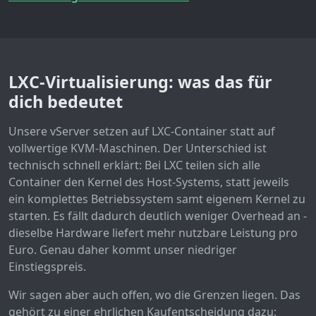
LXC-Virtualisierung: was das für
dich bedeutet
Unsere vServer setzen auf LXC-Container statt auf
vollwertige KVM-Maschinen. Der Unterschied ist
technisch schnell erklärt: Bei LXC teilen sich alle
Container den Kernel des Host-Systems, statt jeweils
ein komplettes Betriebssystem samt eigenem Kernel zu
starten. Es fällt dadurch deutlich weniger Overhead an -
dieselbe Hardware liefert mehr nutzbare Leistung pro
Euro. Genau daher kommt unser niedriger
Einstiegspreis.
Wir sagen aber auch offen, wo die Grenzen liegen. Das
gehört zu einer ehrlichen Kaufentscheidung dazu: