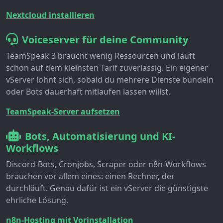
Nextcloud installieren
Voiceserver für deine Community
TeamSpeak 3 braucht wenig Ressourcen und läuft
schon auf dem kleinsten Tarif zuverlässig. Ein eigener
vServer lohnt sich, sobald du mehrere Dienste bündeln
oder Bots dauerhaft mitlaufen lassen willst.
TeamSpeak-Server aufsetzen
Bots, Automatisierung und KI-
Workflows
Discord-Bots, Cronjobs, Scraper oder n8n-Workflows
brauchen vor allem eines: einen Rechner, der
durchläuft. Genau dafür ist ein vServer die günstigste
ehrliche Lösung.
n8n-Hosting mit Vorinstallation