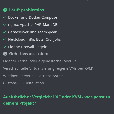
Läuft problemlos
Docker und Docker Compose
nginx, Apache, PHP, MariaDB
Gameserver und TeamSpeak
Nextcloud, n8n, Bots, Cronjobs
Eigene Firewall-Regeln
Geht bewusst nicht
Eigener Kernel oder eigene Kernel-Module
Verschachtelte Virtualisierung (eigene VMs per KVM)
Windows Server als Betriebssystem
Custom-ISO-Installation
Ausführlicher Vergleich: LXC oder KVM - was passt zu
deinem Projekt?