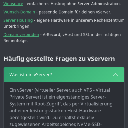
Webspace
- einfacheres Hosting ohne Server-Administration.
Wunsch-Domain
- passende Domain für deinen vServer.
Server Housing
- eigene Hardware in unserem Rechenzentrum
unterbringen.
Domain verbinden
- A-Record, vHost und SSL in der richtigen
Reihenfolge.
Häufig gestellte Fragen zu vServern
Was ist ein vServer?
Ein vServer (virtueller Server, auch VPS - Virtual
Private Server) ist ein eigenständiges Server-
System mit Root-Zugriff, das per Virtualisierung
auf einer leistungsstarken Host-Hardware
bereitgestellt wird. Du erhältst exklusiv
zugewiesenen Arbeitsspeicher, NVMe-SSD-