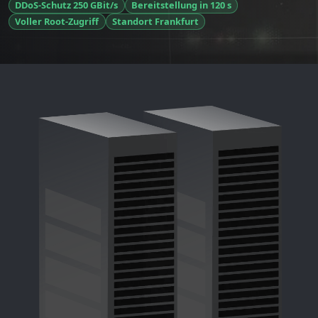
DDoS-Schutz 250 GBit/s
Bereitstellung in 120 s
Voller Root-Zugriff
Standort Frankfurt