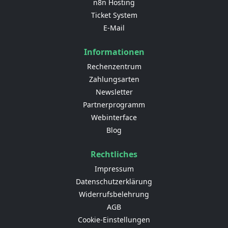
n8n Hosting
Ticket System
E-Mail
Informationen
Rechenzentrum
Zahlungsarten
Newsletter
Partnerprogramm
Webinterface
Blog
Rechtliches
Impressum
Datenschutzerklärung
Widerrufsbelehrung
AGB
Cookie-Einstellungen