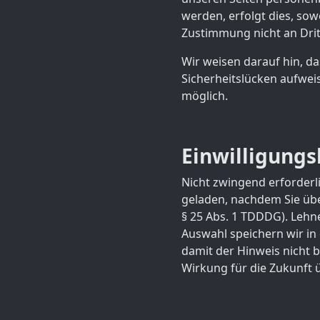
werden, erfolgt dies, sow
Zustimmung nicht an Dri
Wir weisen darauf hin, da
Sicherheitslücken aufweis
möglich.
Einwilligungs
Nicht zwingend erforderli
geladen, nachdem Sie über
§ 25 Abs. 1 TDDDG). Lehn
Auswahl speichern wir in 
damit der Hinweis nicht b
Wirkung für die Zukunft 