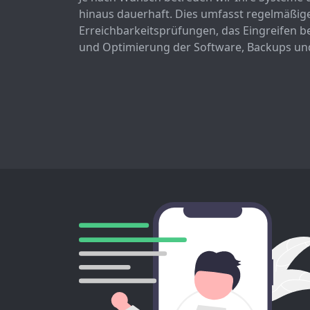
hinaus dauerhaft. Dies umfasst regelmäßig
Erreichbarkeitsprüfungen, das Eingreifen 
und Optimierung der Software, Backups und