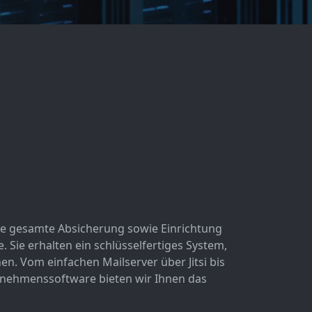
ie gesamte Absicherung sowie Einrichtung
 Sie erhalten ein schlüsselfertiges System,
en. Vom einfachen Mailserver über Jitsi bis
ernehmenssoftware bieten wir Ihnen das