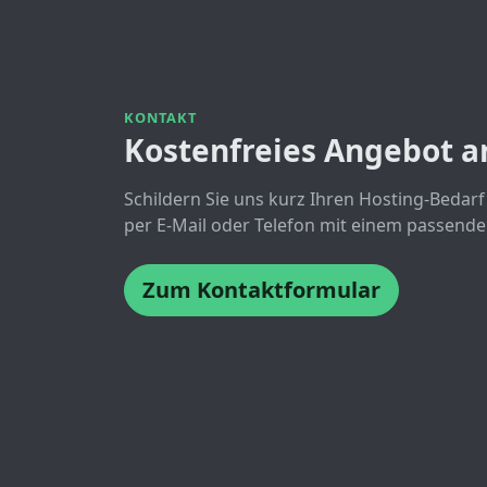
KONTAKT
Kostenfreies Angebot a
Schildern Sie uns kurz Ihren Hosting-Bedarf
per E-Mail oder Telefon mit einem passende
Zum Kontaktformular