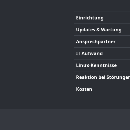
Einrichtung
Updates & Wartung
Ansprechpartner
IT-Aufwand
Linux-Kenntnisse
Reaktion bei Störunge
Kosten