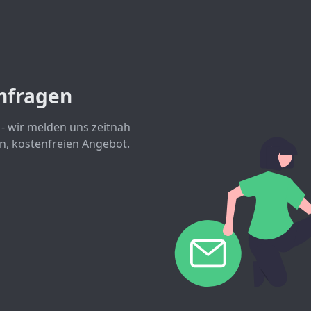
nfragen
 - wir melden uns zeitnah
n, kostenfreien Angebot.