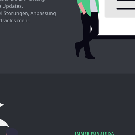
e Updates,
bei Störungen, Anpassung
 vieles mehr.
IMMER FÜR SIE DA