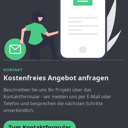
KONTAKT
Kostenfreies Angebot anfragen
Beschreiben Sie uns Ihr Projekt über das
Kontaktformular - wir melden uns per E-Mail oder
Telefon und besprechen die nächsten Schritte
unverbindlich.
Zum Kontaktformular