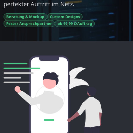
perfekter Auftritt im Netz.
Beratung & Mockup
Custom Designs
Fester Ansprechpartner
ab 49,99 €/Auftrag