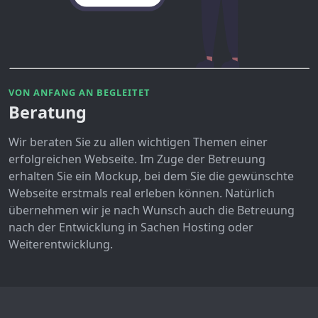
VON ANFANG AN BEGLEITET
Beratung
Wir beraten Sie zu allen wichtigen Themen einer
erfolgreichen Webseite. Im Zuge der Betreuung
erhalten Sie ein Mockup, bei dem Sie die gewünschte
Webseite erstmals real erleben können. Natürlich
übernehmen wir je nach Wunsch auch die Betreuung
nach der Entwicklung in Sachen Hosting oder
Weiterentwicklung.