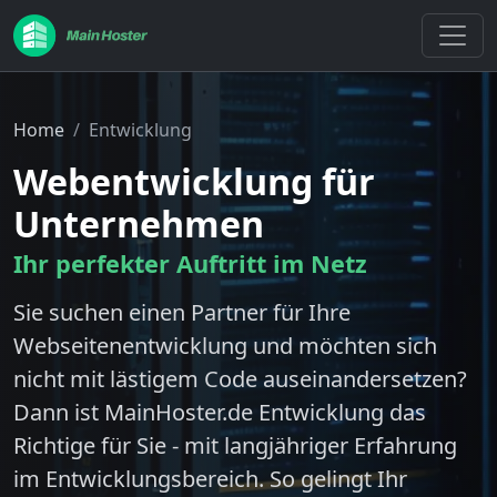
Home
Entwicklung
Webentwicklung für
Unternehmen
Ihr perfekter Auftritt im Netz
Sie suchen einen Partner für Ihre
Webseitenentwicklung und möchten sich
nicht mit lästigem Code auseinandersetzen?
Dann ist MainHoster.de Entwicklung das
Richtige für Sie - mit langjähriger Erfahrung
im Entwicklungsbereich. So gelingt Ihr