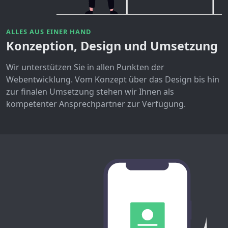
ALLES AUS EINER HAND
Konzeption, Design und Umsetzung
Wir unterstützen Sie in allen Punkten der
Webentwicklung. Vom Konzept über das Design bis hin
zur finalen Umsetzung stehen wir Ihnen als
kompetenter Ansprechpartner zur Verfügung.