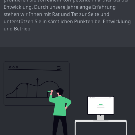
Entwicklung. Durch unsere jahrelange Erfahrung
stehen wir Ihnen mit Rat und Tat zur Seite und
unterstützen Sie in sämtlichen Punkten bei Entwicklung
und Betrieb.