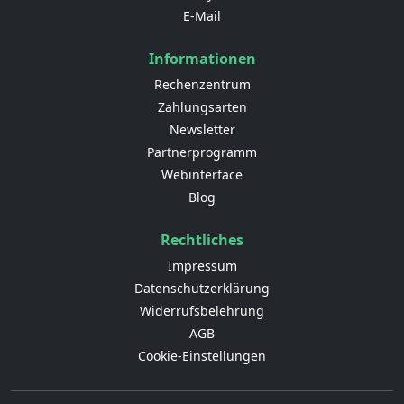
E-Mail
Informationen
Rechenzentrum
Zahlungsarten
Newsletter
Partnerprogramm
Webinterface
Blog
Rechtliches
Impressum
Datenschutzerklärung
Widerrufsbelehrung
AGB
Cookie-Einstellungen