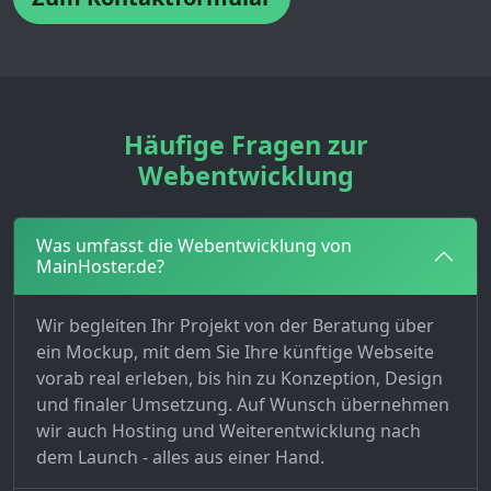
Häufige Fragen zur
Webentwicklung
Was umfasst die Webentwicklung von
MainHoster.de?
Wir begleiten Ihr Projekt von der Beratung über
ein Mockup, mit dem Sie Ihre künftige Webseite
vorab real erleben, bis hin zu Konzeption, Design
und finaler Umsetzung. Auf Wunsch übernehmen
wir auch Hosting und Weiterentwicklung nach
dem Launch - alles aus einer Hand.