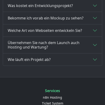
Was kostet ein Entwicklungsprojekt?
Bekomme ich vorab ein Mockup zu sehen?
Welche Art von Webseiten entwickeln Sie?
Übernehmen Sie nach dem Launch auch
Hosting und Wartung?
Wie läuft ein Projekt ab?
Services
n8n Hosting
Ticket System