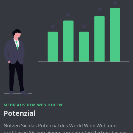
MEHR AUS DEM WEB HOLEN
Potenzial
Nutzen Sie das Potenzial des World Wide Web und
profitieren Sie von einem kompetenten Partner bei der